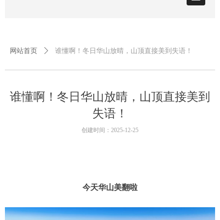
网站首页
ꄲ
谁懂啊！冬日华山放晴，山顶直接美到失语！
谁懂啊！冬日华山放晴，山顶直接美到
失语！
创建时间：
2025-12-25
今天华山美翻啦