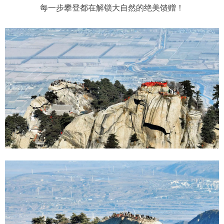
每一步攀登都在解锁大自然的绝美馈赠！