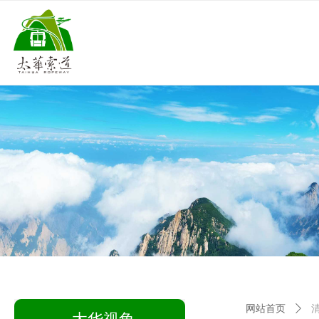
网站首页
ꄲ