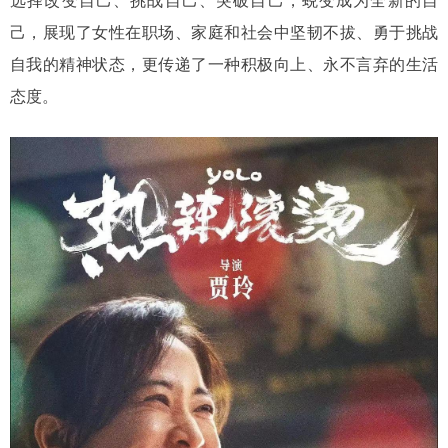
选择改变自己、挑战自己、突破自己，蜕变成为全新的自
己，展现了女性在职场、家庭和社会中坚韧不拔、勇于挑战
自我的精神状态，更传递了一种积极向上、永不言弃的生活
态度。