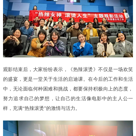
观影结束后，大家纷纷表示，《热辣滚烫》不仅是一场欢笑
的盛宴，更是一堂关于生活的启迪课。在今后的工作和生活
中，无论面临何种困难和挑战，都要保持积极向上的态度，
努力追求自己的梦想，让自己的生活像电影中的主人公一
样，充满“热辣滚烫”的激情与活力。